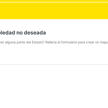
soledad no deseada
n alguna parte del Estado? Rellena el formulario para crear un mapa 