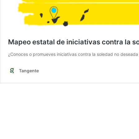
Mapeo estatal de iniciativas contra la 
¿Conoces o promueves iniciativas contra la soledad no deseada e
Tangente