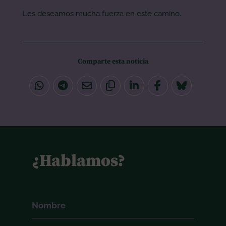
Les deseamos mucha fuerza en este camino.
Comparte esta noticia
¿Hablamos?
Nombre
(Obligatorio)