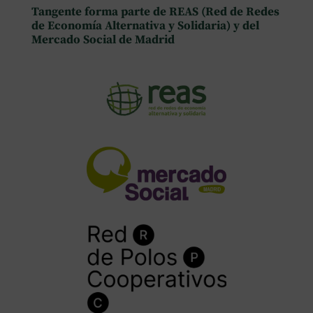
Tangente forma parte de REAS (Red de Redes
de Economía Alternativa y Solidaria) y del
Mercado Social de Madrid