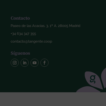
Contacto
Paseo de las Acacias, 3, 1º A. 28005 Madrid
+34 634 347 355
contacto@tangente.coop
Síguenos