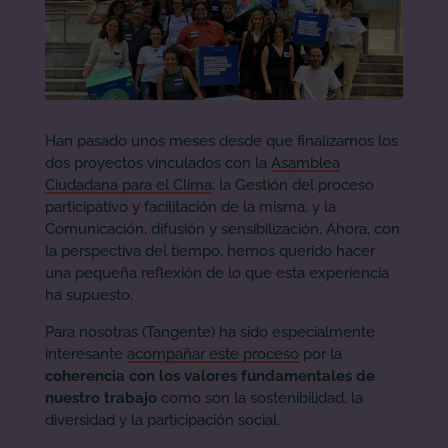
Han pasado unos meses desde que finalizamos los
dos proyectos vinculados con la
Asamblea
Ciudadana para el Clima
: la Gestión del proceso
participativo y facilitación de la misma; y la
Comunicación, difusión y sensibilización. Ahora, con
la perspectiva del tiempo, hemos querido hacer
una pequeña reflexión de lo que esta experiencia
ha supuesto.
Para nosotras (Tangente) ha sido especialmente
interesante
acompañar este proceso
por la
coherencia con los valores fundamentales de
nuestro trabajo
como son la sostenibilidad, la
diversidad y la participación social.