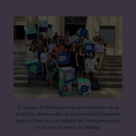
El equipo de facilitación tras la celebración de la
Sesión 6, última sesión de la Asamblea Ciudadana
para el Clima que se celebró de forma presencial
en el mes de mayo, en Madrid.