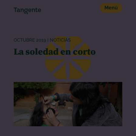
OCTUBRE 2019
|
NOTICIAS
La soledad en corto