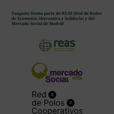
Tangente forma parte de REAS (Red de Redes
de Economía Alternativa y Solidaria) y del
Mercado Social de Madrid