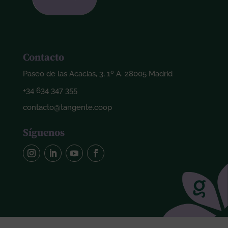
Contacto
Paseo de las Acacias, 3, 1º A. 28005 Madrid
+34 634 347 355
contacto@tangente.coop
Síguenos